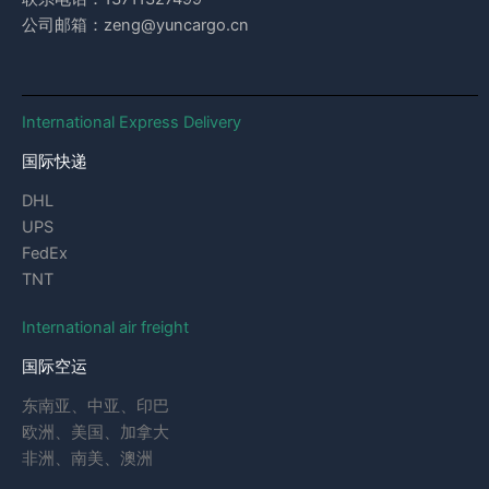
公司邮箱：zeng@yuncargo.cn
International Express Delivery
国际快递
DHL
UPS
FedEx
TNT
International air freight
国际空运
东南亚、中亚、印巴
欧洲、美国、加拿大
非洲、南美、澳洲