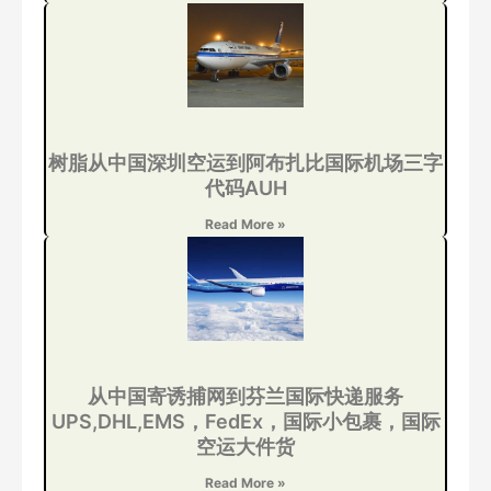
树脂从中国深圳空运到阿布扎比国际机场三字
代码AUH
Read More »
从中国寄诱捕网到芬兰国际快递服务
UPS,DHL,EMS，FedEx，国际小包裹，国际
空运大件货
Read More »