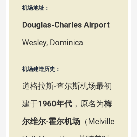
机场地址：
Douglas-Charles Airport
Wesley, Dominica
机场建造历史：
道格拉斯-查尔斯机场最初
建于
1960年代
，原名为
梅
尔维尔·霍尔机场
（Melville