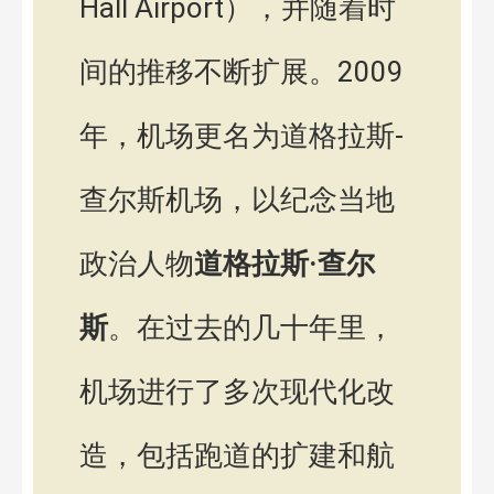
Hall Airport），并随着时
间的推移不断扩展。2009
年，机场更名为道格拉斯-
查尔斯机场，以纪念当地
政治人物
道格拉斯·查尔
斯
。在过去的几十年里，
机场进行了多次现代化改
造，包括跑道的扩建和航