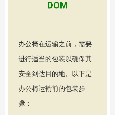
DOM
办公椅在运输之前，需要
进行适当的包装以确保其
安全到达目的地。以下是
办公椅运输前的包装步
骤：