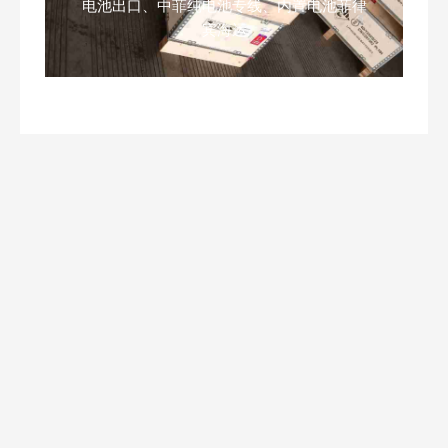
电池出口、中菲纯电池专线、内置电池菲律
宾海运