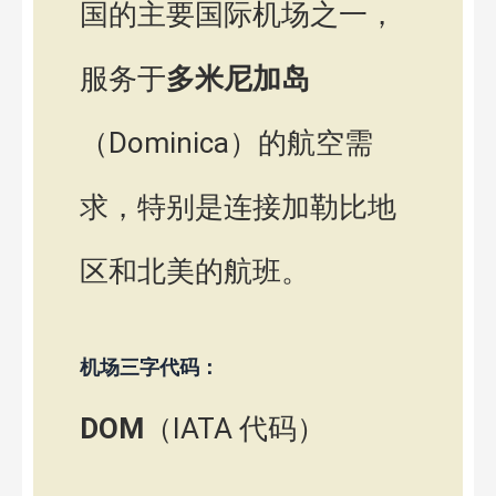
国的主要国际机场之一，
服务于
多米尼加岛
（Dominica）的航空需
求，特别是连接加勒比地
区和北美的航班。
机场三字代码：
DOM
（IATA 代码）