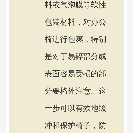
料或气泡膜等软性
包装材料，对办公
椅进行包裹，特别
是对于易碎部分或
表面容易受损的部
分要格外注意。这
一步可以有效地缓
冲和保护椅子，防