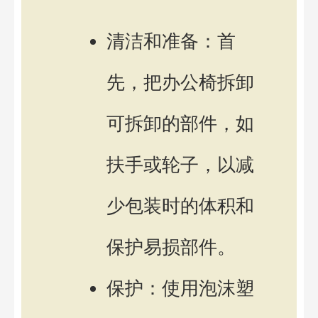
清洁和准备：首
先，把办公椅拆卸
可拆卸的部件，如
扶手或轮子，以减
少包装时的体积和
保护易损部件。
保护：使用泡沫塑