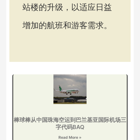
站楼的升级，以适应日益
增加的航班和游客需求。
棒球棒从中国珠海空运到巴兰基亚国际机场三
字代码BAQ
Read More »