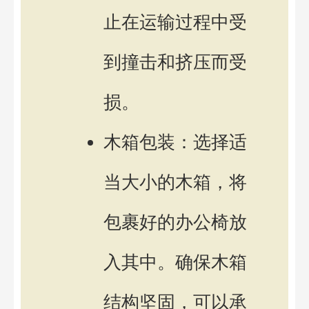
止在运输过程中受
到撞击和挤压而受
损。
木箱包装：选择适
当大小的木箱，将
包裹好的办公椅放
入其中。确保木箱
结构坚固，可以承