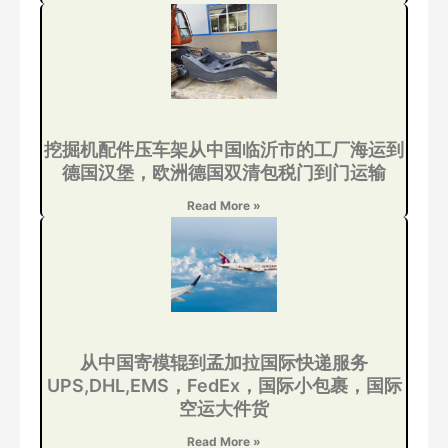
挖掘机配件压车架从中国临沂市的工厂海运到
德国汉堡，欧洲德国双清包税门到门运输
Read More »
从中国寄模辊到孟加拉国际快递服务
UPS,DHL,EMS，FedEx，国际小包裹，国际
空运大件货
Read More »