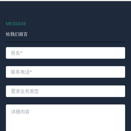
MESSAGE
给我们留言