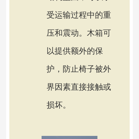
受运输过程中的重
压和震动。木箱可
以提供额外的保
护，防止椅子被外
界因素直接接触或
损坏。