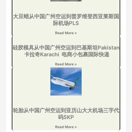
大豆蜡从中国广州空运到普罗维登西亚莱斯国
际机场PLS
Read More »
硅胶模具从中国广州空运到巴基斯坦Pakistan
卡拉奇Karachi 电商小包裹国际快递
Read More »
轮胎从中国广州空运到亚历山大大机场三字代
码SKP
Read More »