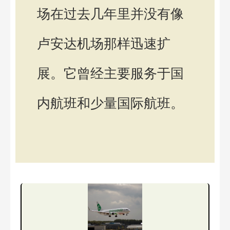
场在过去几年里并没有像
卢安达机场那样迅速扩
展。它曾经主要服务于国
内航班和少量国际航班。