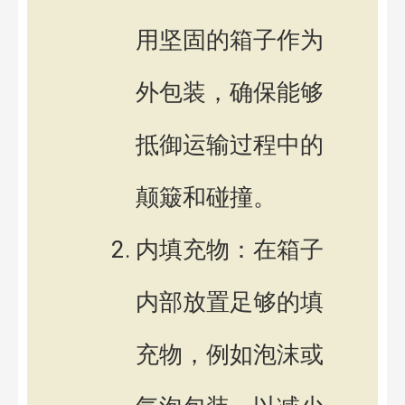
用坚固的箱子作为
外包装，确保能够
抵御运输过程中的
颠簸和碰撞。
内填充物：在箱子
内部放置足够的填
充物，例如泡沫或