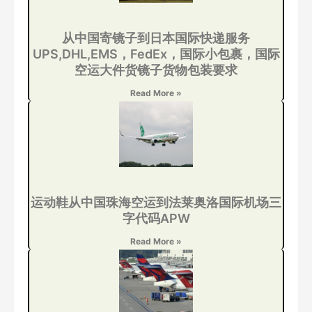
从中国寄镜子到日本国际快递服务
UPS,DHL,EMS，FedEx，国际小包裹，国际
空运大件货镜子货物包装要求
Read More »
运动鞋从中国珠海空运到法莱奥洛国际机场三
字代码APW
Read More »