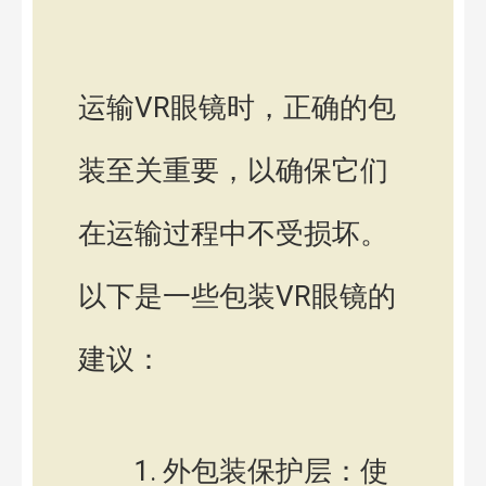
运输VR眼镜时，正确的包
装至关重要，以确保它们
在运输过程中不受损坏。
以下是一些包装VR眼镜的
建议：
外包装保护层：使