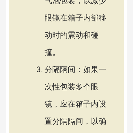
气泡包装，以减少
眼镜在箱子内部移
动时的震动和碰
撞。
分隔隔间：如果一
次性包装多个眼
镜，应在箱子内设
置分隔隔间，以确