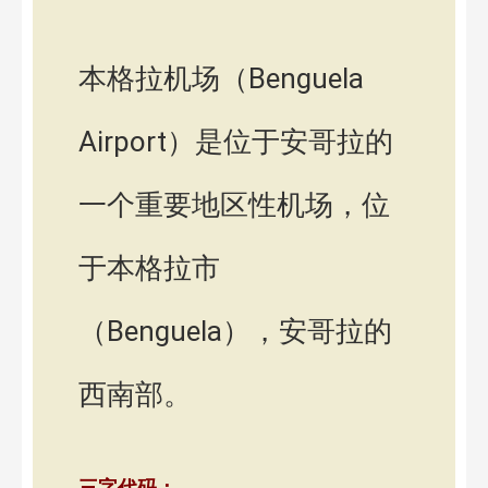
本格拉机场（Benguela
Airport）是位于安哥拉的
一个重要地区性机场，位
于本格拉市
（Benguela），安哥拉的
西南部。
三字代码：