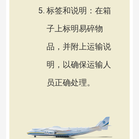
标签和说明：在箱
子上标明易碎物
品，并附上运输说
明，以确保运输人
员正确处理。