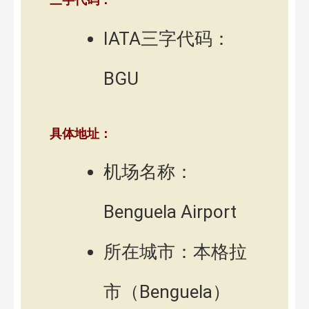
IATA三字代码：
BGU
具体地址：
机场名称：
Benguela Airport
所在城市：本格拉
市（Benguela）