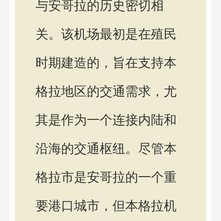
与安哥拉的历史密切相
关。该机场最初是在殖民
时期建造的，旨在支持本
格拉地区的交通需求，尤
其是作为一个连接内陆和
沿海的交通枢纽。尽管本
格拉市是安哥拉的一个重
要港口城市，但本格拉机