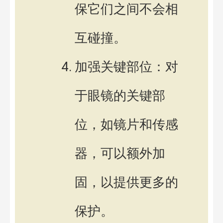
保它们之间不会相
互碰撞。
加强关键部位：对
于眼镜的关键部
位，如镜片和传感
器，可以额外加
固，以提供更多的
保护。