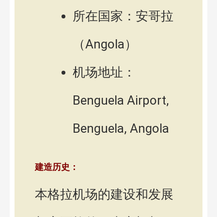
所在国家：安哥拉
（Angola）
机场地址：
Benguela Airport,
Benguela, Angola
建造历史：
本格拉机场的建设和发展