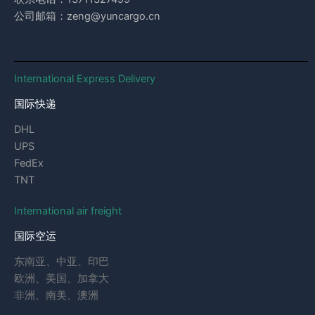
公司邮箱：zeng@yuncargo.cn
International Express Delivery
国际快递
DHL
UPS
FedEx
TNT
International air freight
国际空运
东南亚、中亚、印巴
欧洲、美国、加拿大
非洲、南美、澳洲