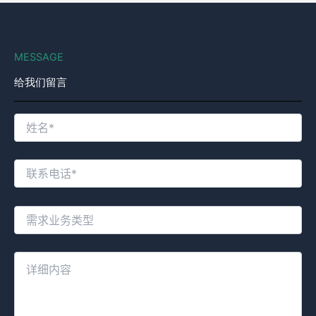
MESSAGE
给我们留言