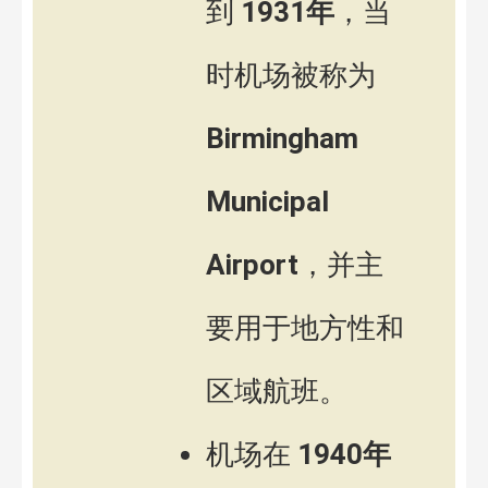
到
1931年
，当
时机场被称为
Birmingham
Municipal
Airport
，并主
要用于地方性和
区域航班。
机场在
1940年