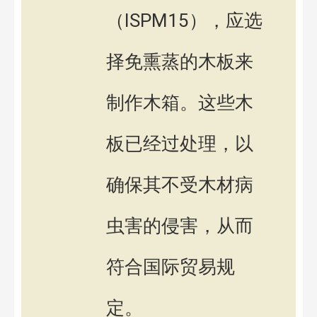
（ISPM15），应选
择免熏蒸的木板来
制作木箱。这些木
板已经过处理，以
确保其不受木材病
虫害的侵害，从而
符合国际贸易规
定。