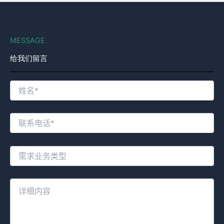
MESSAGE
给我们留言