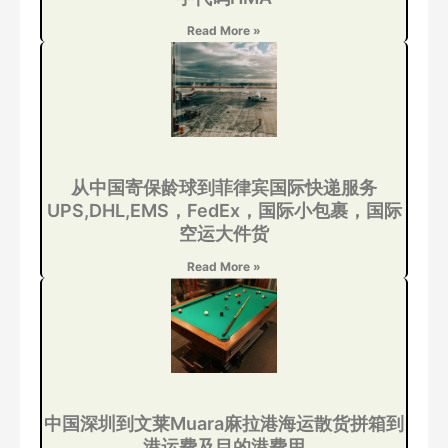
Read More »
从中国寄保龄球到菲律宾国际快递服务
UPS,DHL,EMS，FedEx，国际小包裹，国际
空运大件货
Read More »
中国深圳到文莱Muara麻拉港海运散货拼箱到
港运费及目的港费用