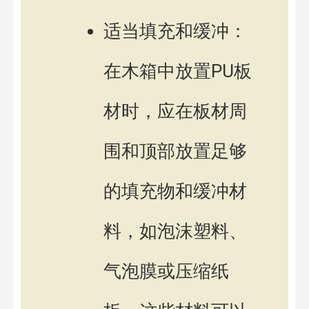
适当填充和缓冲：
在木箱中放置PU板
材时，应在板材周
围和顶部放置足够
的填充物和缓冲材
料，如泡沫塑料、
气泡膜或压缩纸