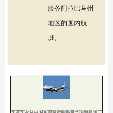
服务阿拉巴马州
地区的国内航
班。
车罩车衣从中国东莞空运到温哥华国际机场三