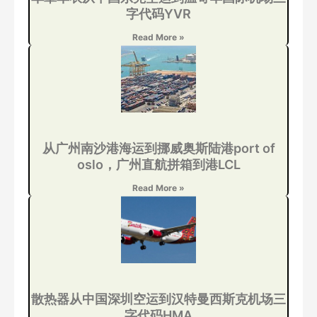
字代码YVR
Read More »
从广州南沙港海运到挪威奥斯陆港port of
oslo，广州直航拼箱到港LCL
Read More »
散热器从中国深圳空运到汉特曼西斯克机场三
字代码HMA