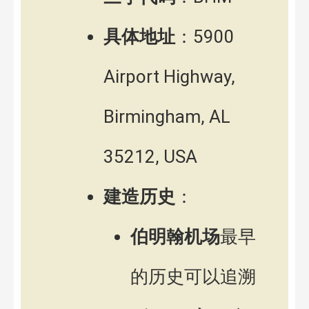
具体地址
：5900
Airport Highway,
Birmingham, AL
35212, USA
建造历史
：
伯明翰机场
最早
的历史可以追溯