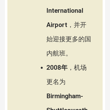
International
Airport
，并开
始迎接更多的国
内航班。
2008年
，机场
更名为
Birmingham-