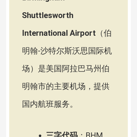
Shuttlesworth
International Airport
（伯
明翰-沙特尔斯沃思国际机
场）是美国阿拉巴马州伯
明翰市的主要机场，提供
国内航班服务。
三字代码
：BHM