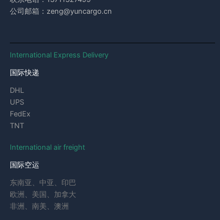
公司邮箱：zeng@yuncargo.cn
International Express Delivery
国际快递
DHL
UPS
FedEx
TNT
International air freight
国际空运
东南亚、中亚、印巴
欧洲、美国、加拿大
非洲、南美、澳洲