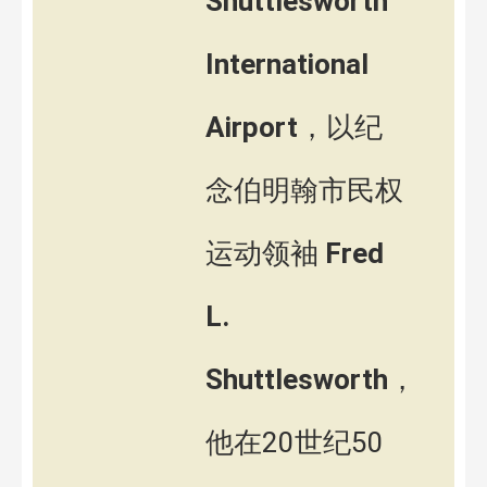
Shuttlesworth
International
Airport
，以纪
念伯明翰市民权
运动领袖
Fred
L.
Shuttlesworth
，
他在20世纪50