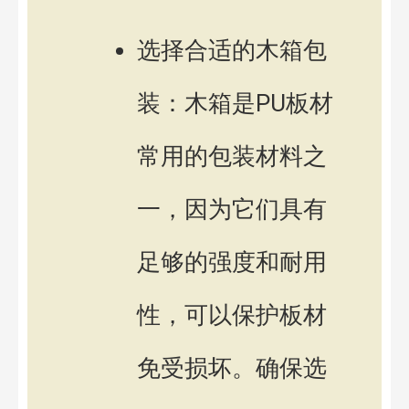
选择合适的木箱包
装：木箱是PU板材
常用的包装材料之
一，因为它们具有
足够的强度和耐用
性，可以保护板材
免受损坏。确保选