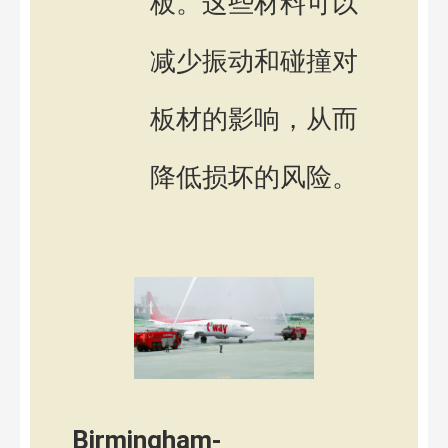
板。这些材料可以
减少振动和碰撞对
板材的影响，从而
降低损坏的风险。
Birmingham-