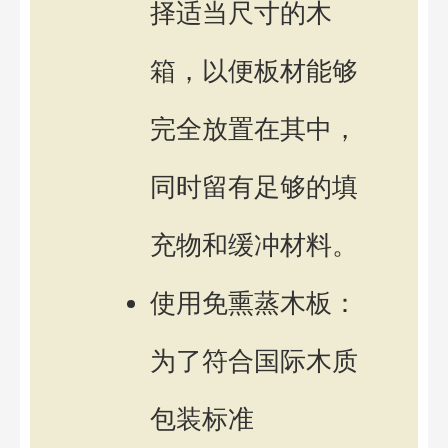
择适当尺寸的木
箱，以便板材能够
完全放置在其中，
同时留有足够的填
充物和缓冲材料。
使用免熏蒸木板：
为了符合国际木质
包装标准