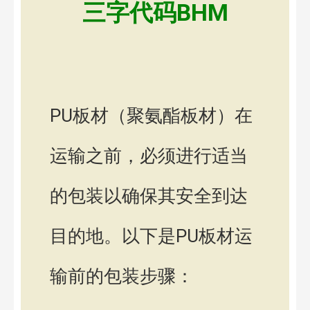
三字代码BHM
PU板材（聚氨酯板材）在
运输之前，必须进行适当
的包装以确保其安全到达
目的地。以下是PU板材运
输前的包装步骤：