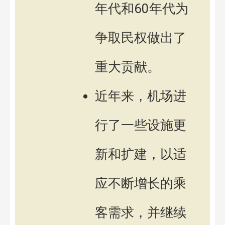
年代和60年代为
争取民权做出了
重大贡献。
近年来，机场进
行了一些设施更
新和扩建，以适
应不断增长的乘
客需求，并继续