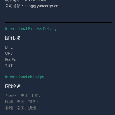
公司邮箱：zeng@yuncargo.cn
International Express Delivery
国际快递
DHL
UPS
FedEx
TNT
International air freight
国际空运
东南亚、中亚、印巴
欧洲、美国、加拿大
非洲、南美、澳洲