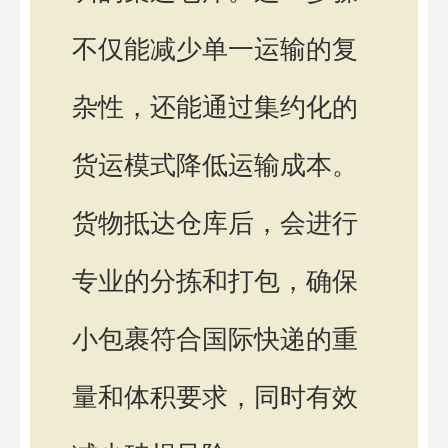
不仅能减少单一运输的复
杂性，还能通过集约化的
货运模式降低运输成本。
货物抵达仓库后，会进行
专业的分拣和打包，确保
小包裹符合国际快递的重
量和体积要求，同时有效