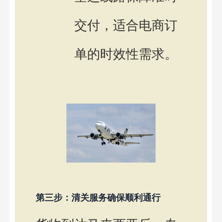
交付，适合电商订
单的时效性需求。
第三步：清关服务确保顺利通行