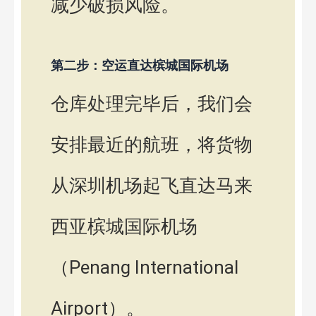
减少破损风险。
第二步：空运直达槟城国际机场
仓库处理完毕后，我们会
安排最近的航班，将货物
从深圳机场起飞直达马来
西亚槟城国际机场
（Penang International
Airport）。