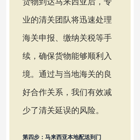
货物到达马来西亚后，专
业的清关团队将迅速处理
海关申报、缴纳关税等手
续，确保货物能够顺利入
境。通过与当地海关的良
好合作关系，我们有效减
少了清关延误的风险。
第四步：马来西亚本地配送到门