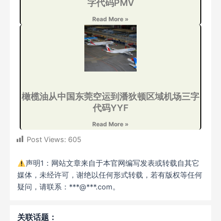
字代码PMV
Read More »
橄榄油从中国东莞空运到潘狄顿区域机场三字
代码YYF
Read More »
Post Views:
605
声明1：网站文章来自于本官网编写发表或转载自其它
媒体，未经许可，谢绝以任何形式转载，若有版权等任何
疑问，请联系：***@***.com。
关联话题：