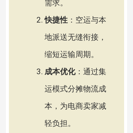
需求。
快捷性
：空运与本
地派送无缝衔接，
缩短运输周期。
成本优化
：通过集
运模式分摊物流成
本，为电商卖家减
轻负担。