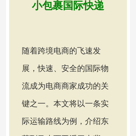
小包裹国际快递
随着跨境电商的飞速发
展，快速、安全的国际物
流成为电商商家成功的关
键之一。本文将以一条实
际运输路线为例，介绍东