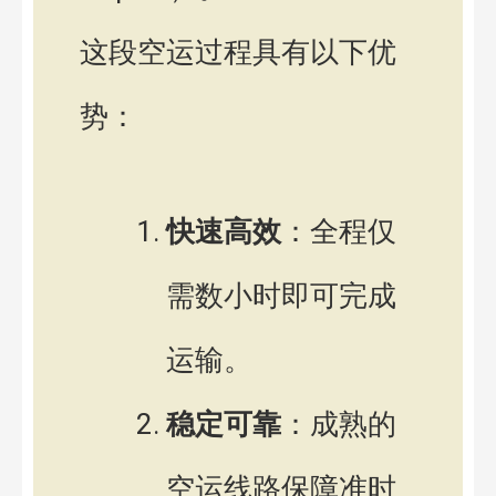
这段空运过程具有以下优
势：
快速高效
：全程仅
需数小时即可完成
运输。
稳定可靠
：成熟的
空运线路保障准时