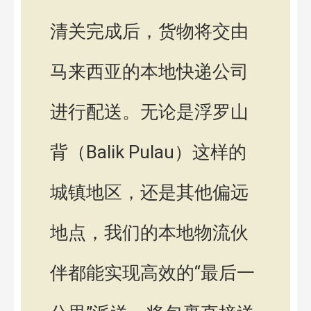
清关完成后，货物将交由
马来西亚的本地快递公司
进行配送。无论是浮罗山
背（Balik Pulau）这样的
城镇地区，还是其他偏远
地点，我们的本地物流伙
伴都能实现高效的“最后一