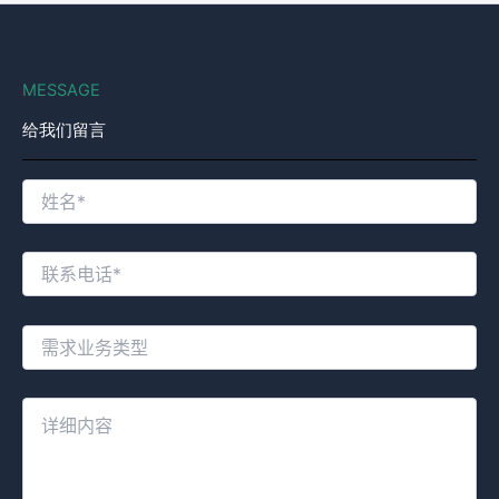
MESSAGE
给我们留言