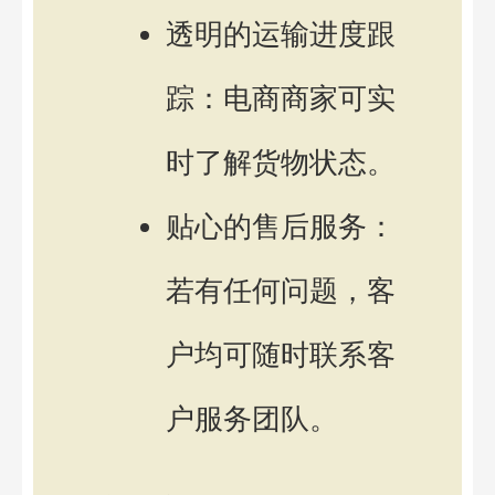
透明的运输进度跟
踪：电商商家可实
时了解货物状态。
贴心的售后服务：
若有任何问题，客
户均可随时联系客
户服务团队。