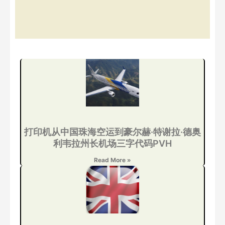
打印机从中国珠海空运到豪尔赫·特谢拉·德奥
利韦拉州长机场三字代码PVH
Read More »