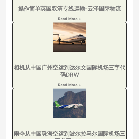
操作简单英国双清专线运输-云泽国际物流
Read More »
相机从中国广州空运到达尔文国际机场三字代
码DRW
Read More »
雨伞从中国珠海空运到波尔拉马尔国际机场三