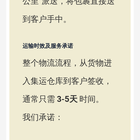
公里”派送，将包裹直接送
到客户手中。
运输时效及服务承诺
整个物流流程，从货物进
入集运仓库到客户签收，
通常只需
3-5天
时间。
我们承诺：