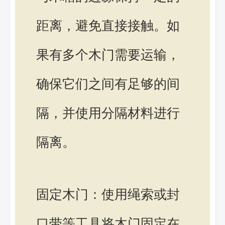
距离，避免直接接触。如
果有多个木门需要运输，
确保它们之间有足够的间
隔，并使用分隔材料进行
隔离。
固定木门：使用绳索或封
口带等工具将木门固定在