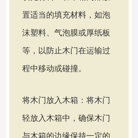
置适当的填充材料，如泡
沫塑料、气泡膜或厚纸板
等，以防止木门在运输过
程中移动或碰撞。
将木门放入木箱：将木门
轻放入木箱中，确保木门
与木箱的边缘保持一定的