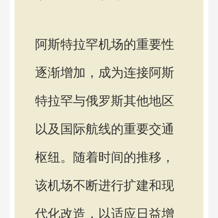
阿斯特拉罕机场的重要性
逐渐增加，成为连接阿斯
特拉罕与俄罗斯其他地区
以及国际航线的重要交通
枢纽。随着时间的推移，
该机场不断进行扩建和现
代化改造，以适应日益增