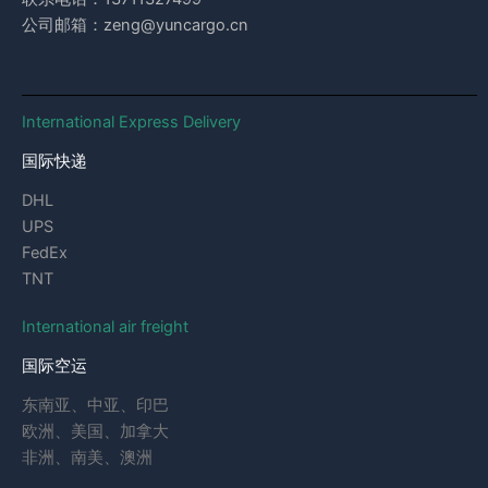
公司邮箱：zeng@yuncargo.cn
International Express Delivery
国际快递
DHL
UPS
FedEx
TNT
International air freight
国际空运
东南亚、中亚、印巴
欧洲、美国、加拿大
非洲、南美、澳洲