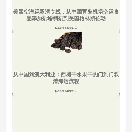
美国空海运双清专线：从中国青岛机场空运食
品添加剂增稠剂到美国格林斯伯勒
Read More »
从中国到澳大利亚：西梅干水果干的门到门双
清海运流程
Read More »