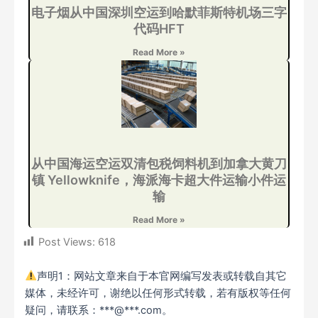
电子烟从中国深圳空运到哈默菲斯特机场三字
代码HFT
Read More »
从中国海运空运双清包税饲料机到加拿大黄刀
镇 Yellowknife，海派海卡超大件运输小件运
输
Read More »
Post Views:
618
声明1：网站文章来自于本官网编写发表或转载自其它
媒体，未经许可，谢绝以任何形式转载，若有版权等任何
疑问，请联系：***@***.com。