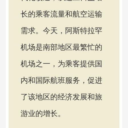
长的乘客流量和航空运输
需求。今天，阿斯特拉罕
机场是南部地区最繁忙的
机场之一，为乘客提供国
内和国际航班服务，促进
了该地区的经济发展和旅
游业的增长。