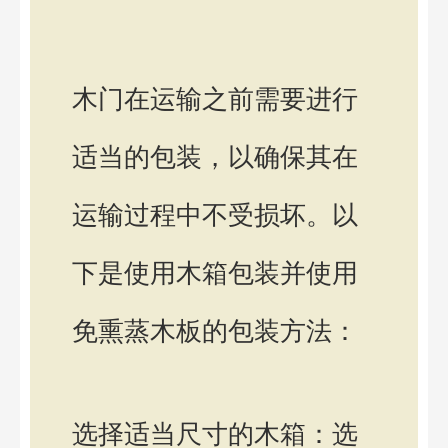
木门在运输之前需要进行
适当的包装，以确保其在
运输过程中不受损坏。以
下是使用木箱包装并使用
免熏蒸木板的包装方法：
选择适当尺寸的木箱：选