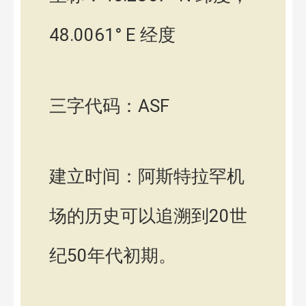
48.0061° E 经度
三字代码：ASF
建立时间：阿斯特拉罕机
场的历史可以追溯到20世
纪50年代初期。