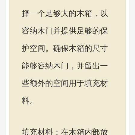
择一个足够大的木箱，以
容纳木门并提供足够的保
护空间。确保木箱的尺寸
能够容纳木门，并留出一
些额外的空间用于填充材
料。
填充材料：在木箱内部放