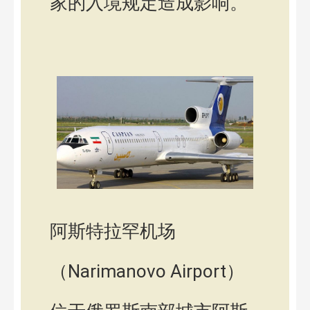
家的入境规定造成影响。
阿斯特拉罕机场
（Narimanovo Airport）