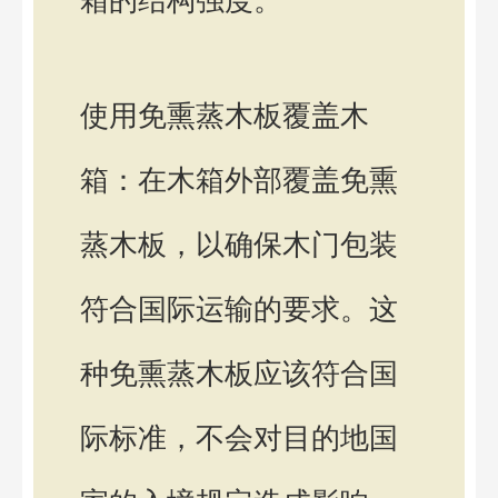
箱的结构强度。
使用免熏蒸木板覆盖木
箱：在木箱外部覆盖免熏
蒸木板，以确保木门包装
符合国际运输的要求。这
种免熏蒸木板应该符合国
际标准，不会对目的地国