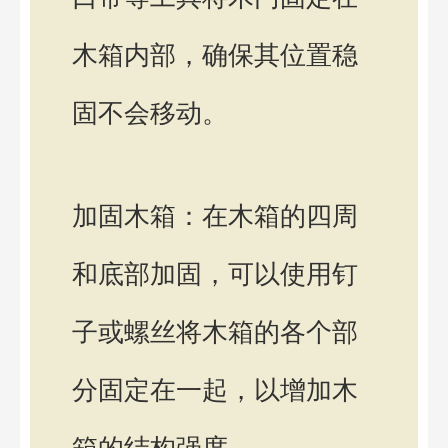
木箱内部，确保其位置稳
固不会移动。
加固木箱：在木箱的四周
和底部加固，可以使用钉
子或螺丝将木箱的各个部
分固定在一起，以增加木