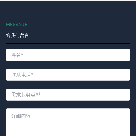
MESSAGE
给我们留言