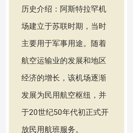
历史介绍：阿斯特拉罕机
场建立于苏联时期，当时
主要用于军事用途。随着
航空运输业的发展和地区
经济的增长，该机场逐渐
发展为民用航空枢纽，并
于20世纪50年代初正式开
放民用航班服务。