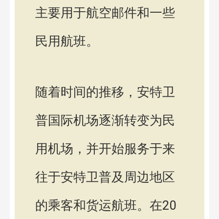
主要用于航空邮件和一些
民用航班。
随着时间的推移，安特卫
普国际机场逐渐转变为民
用机场，并开始服务于来
往于安特卫普及周边地区
的乘客和货运航班。在20