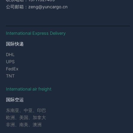
公司邮箱：zeng@yuncargo.cn
International Express Delivery
国际快递
DHL
UPS
FedEx
TNT
International air freight
国际空运
东南亚、中亚、印巴
欧洲、美国、加拿大
非洲、南美、澳洲