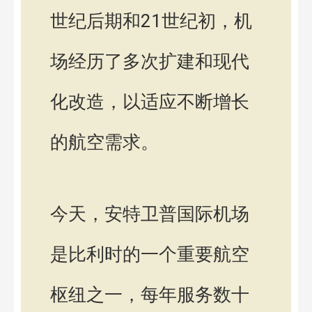
世纪后期和21世纪初，机
场经历了多次扩建和现代
化改造，以适应不断增长
的航空需求。
今天，安特卫普国际机场
是比利时的一个重要航空
枢纽之一，每年服务数十