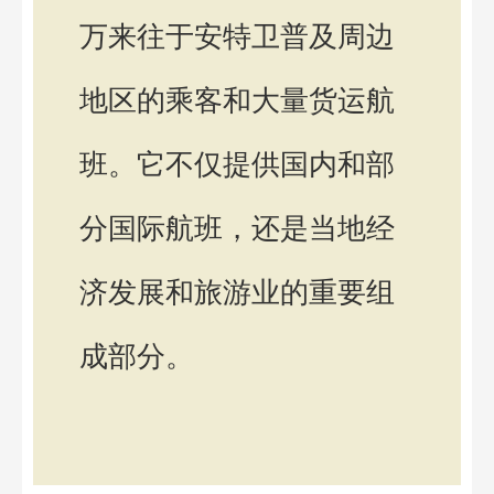
万来往于安特卫普及周边
地区的乘客和大量货运航
班。它不仅提供国内和部
分国际航班，还是当地经
济发展和旅游业的重要组
成部分。