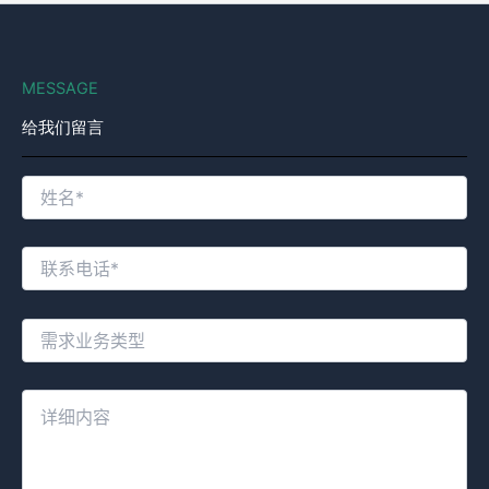
MESSAGE
给我们留言