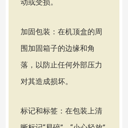
动或受损。
加固包装：在机顶盒的周
围加固箱子的边缘和角
落，以防止任何外部压力
对其造成损坏。
标记和标签：在包装上清
晰标记“易碎”、“小心轻放”