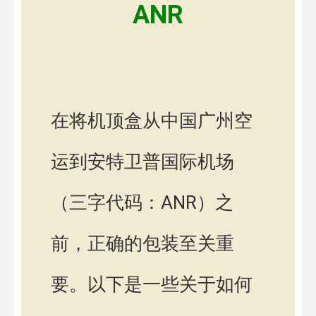
ANR
在将机顶盒从中国广州空
运到安特卫普国际机场
（三字代码：ANR）之
前，正确的包装至关重
要。以下是一些关于如何