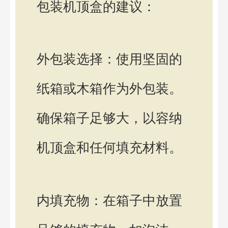
包装机顶盒的建议：
外包装选择：使用坚固的
纸箱或木箱作为外包装。
确保箱子足够大，以容纳
机顶盒和任何填充材料。
内填充物：在箱子中放置