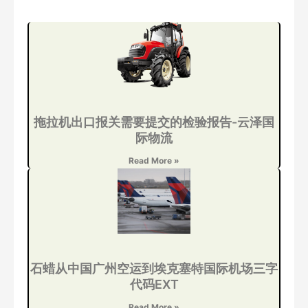
拖拉机出口报关需要提交的检验报告-云泽国
际物流
Read More »
石蜡从中国广州空运到埃克塞特国际机场三字
代码EXT
Read More »