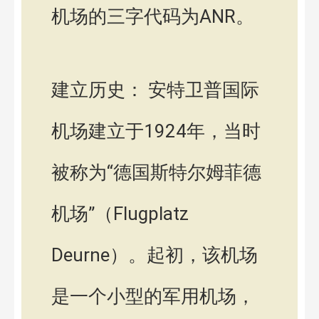
机场的三字代码为ANR。
建立历史： 安特卫普国际
机场建立于1924年，当时
被称为“德国斯特尔姆菲德
机场”（Flugplatz
Deurne）。起初，该机场
是一个小型的军用机场，