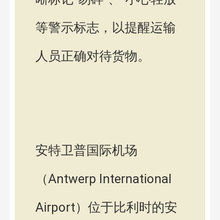
等警示标志，以提醒运输
人员正确对待货物。
安特卫普国际机场
（Antwerp International
Airport）位于比利时的安