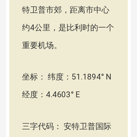
特卫普市郊，距离市中心
约4公里，是比利时的一个
重要机场。
坐标： 纬度：51.1894° N
经度：4.4603° E
三字代码： 安特卫普国际