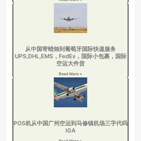
从中国寄蜡烛到葡萄牙国际快递服务
UPS,DHL,EMS，FedEx，国际小包裹，国际
空运大件货
Read More »
POS机从中国广州空运到马修镇机场三字代码
IGA
Read More »