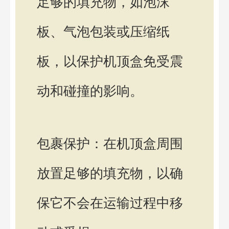
足够的填充物，如泡沫
板、气泡包装或压缩纸
板，以保护机顶盒免受震
动和碰撞的影响。
包裹保护：在机顶盒周围
放置足够的填充物，以确
保它不会在运输过程中移