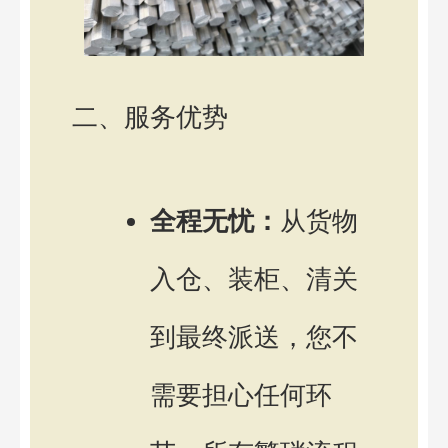
二、服务优势
全程无忧：
从货物
入仓、装柜、清关
到最终派送，您不
需要担心任何环