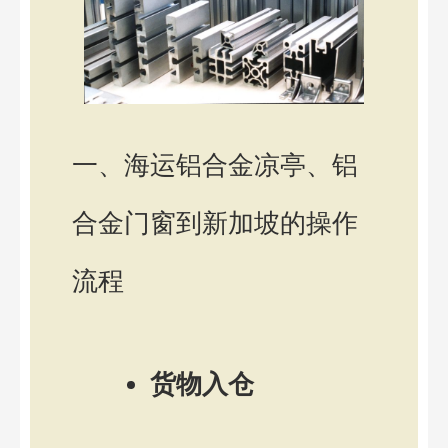
一、海运铝合金凉亭、铝
合金门窗到新加坡的操作
流程
货物入仓