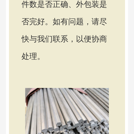
件数是否正确、外包装是
否完好。如有问题，请尽
快与我们联系，以便协商
处理。