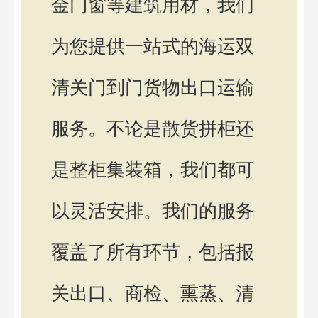
金门窗等建筑用材，我们
为您提供一站式的海运双
清关门到门货物出口运输
服务。不论是散货拼柜还
是整柜集装箱，我们都可
以灵活安排。我们的服务
覆盖了所有环节，包括报
关出口、商检、熏蒸、清