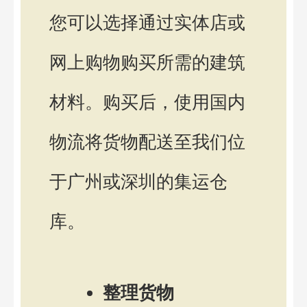
您可以选择通过实体店或
网上购物购买所需的建筑
材料。购买后，使用国内
物流将货物配送至我们位
于广州或深圳的集运仓
库。
整理货物