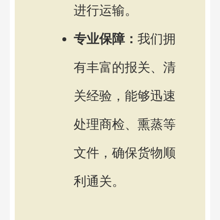
进行运输。
专业保障：
我们拥
有丰富的报关、清
关经验，能够迅速
处理商检、熏蒸等
文件，确保货物顺
利通关。