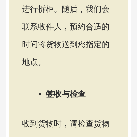
进行拆柜。随后，我们会
联系收件人，预约合适的
时间将货物送到您指定的
地点。
签收与检查
收到货物时，请检查货物