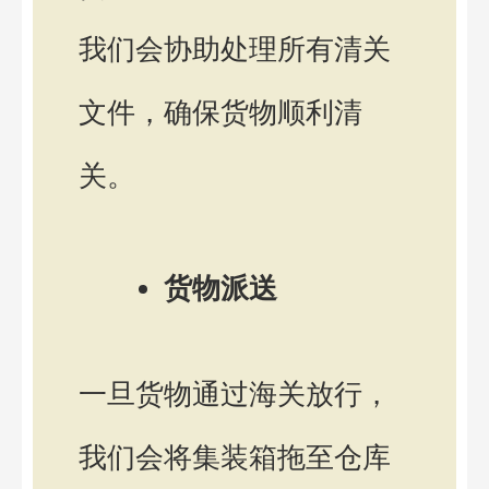
我们会协助处理所有清关
文件，确保货物顺利清
关。
货物派送
一旦货物通过海关放行，
我们会将集装箱拖至仓库