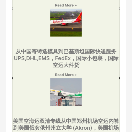
Read More »
从中国寄铸造模具到巴基斯坦国际快递服务
UPS,DHL,EMS，FedEx，国际小包裹，国际
空运大件货
Read More »
美国空海运双清专线从中国郑州机场空运内裤
到美国俄亥俄州州立大学 (Akron)，美国机场