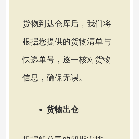
货物到达仓库后，我们将
根据您提供的货物清单与
快递单号，逐一核对货物
信息，确保无误。
货物出仓