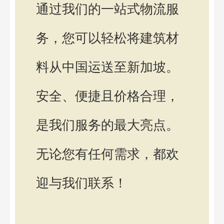
通过我们的一站式物流服
务，您可以轻松将建筑材
料从中国运送至新加坡。
安全、便捷且价格合理，
是我们服务的最大亮点。
无论您有任何需求，都欢
迎与我们联系！