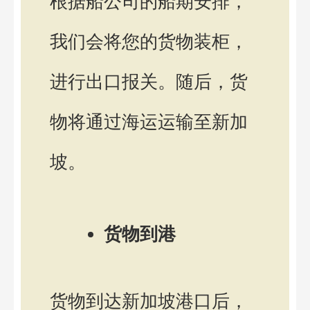
根据船公司的船期安排，
我们会将您的货物装柜，
进行出口报关。随后，货
物将通过海运运输至新加
坡。
货物到港
货物到达新加坡港口后，