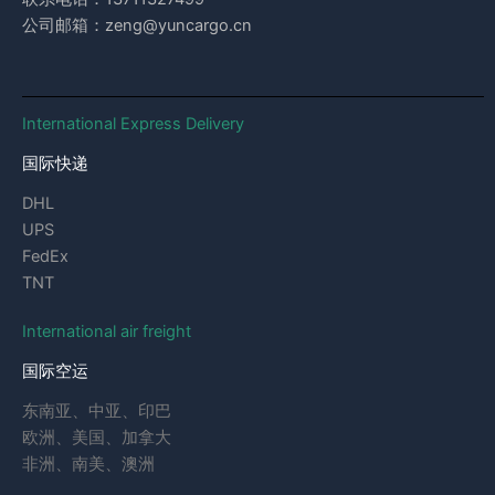
公司邮箱：zeng@yuncargo.cn
International Express Delivery
国际快递
DHL
UPS
FedEx
TNT
International air freight
国际空运
东南亚、中亚、印巴
欧洲、美国、加拿大
非洲、南美、澳洲