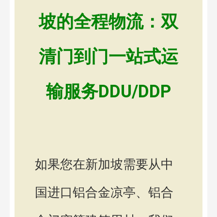
坡的全程物流：双
清门到门一站式运
输服务DDU/DDP
如果您在新加坡需要从中
国进口铝合金凉亭、铝合