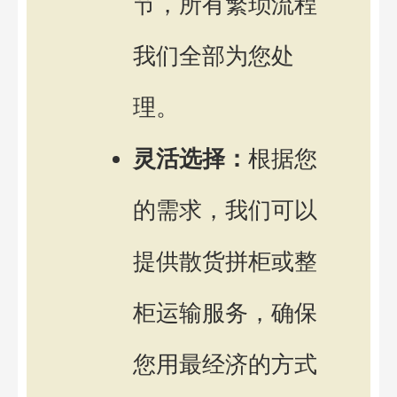
节，所有繁琐流程
我们全部为您处
理。
灵活选择：
根据您
的需求，我们可以
提供散货拼柜或整
柜运输服务，确保
您用最经济的方式