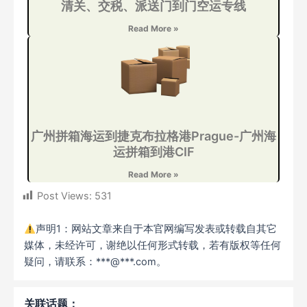
清关、交税、派送门到门空运专线
Read More »
广州拼箱海运到捷克布拉格港Prague-广州海
运拼箱到港CIF
Read More »
Post Views:
531
声明1：网站文章来自于本官网编写发表或转载自其它
媒体，未经许可，谢绝以任何形式转载，若有版权等任何
疑问，请联系：***@***.com。
关联话题：