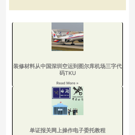
装修材料从中国深圳空运到图尔库机场三字代
码TKU
Read More »
单证报关网上操作电子委托教程