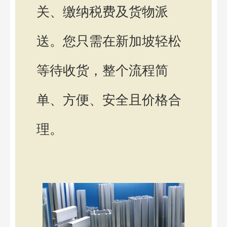
关、缴纳税费及货物派
送。您只需在新加坡轻松
等待收货，整个流程简
单、方便、安全且价格合
理。