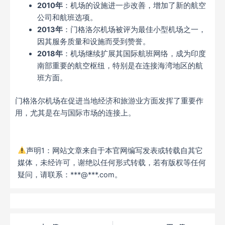
2010年
：机场的设施进一步改善，增加了新的航空
公司和航班选项。
2013年
：门格洛尔机场被评为最佳小型机场之一，
因其服务质量和设施而受到赞誉。
2018年
：机场继续扩展其国际航班网络，成为印度
南部重要的航空枢纽，特别是在连接海湾地区的航
班方面。
门格洛尔机场在促进当地经济和旅游业方面发挥了重要作
用，尤其是在与国际市场的连接上。
声明1：网站文章来自于本官网编写发表或转载自其它
媒体，未经许可，谢绝以任何形式转载，若有版权等任何
疑问，请联系：***@***.com。