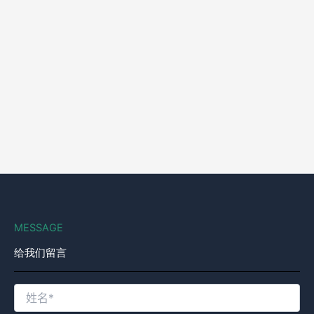
MESSAGE
给我们留言