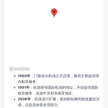
1980年
：门格洛尔机场正式启用，最初主要提供国
内航班服务。
1991年
：机场获得国际机场的地位，开始提供国际
航班服务，连接中东和东南亚地区。
2006年
：机场进行扩建，新的航站楼和跑道建设完
成，以提高旅客处理能力。