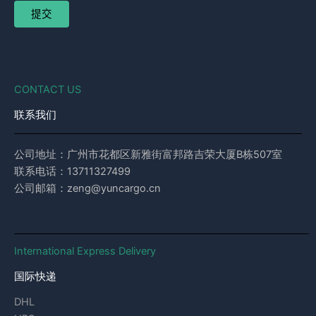
CONTACT US
联系我们
公司地址：广州市花都区新雅街富邦路吉荣大厦B栋507室
联系电话：13711327499
公司邮箱：zeng@yuncargo.cn
International Express Delivery
国际快递
DHL