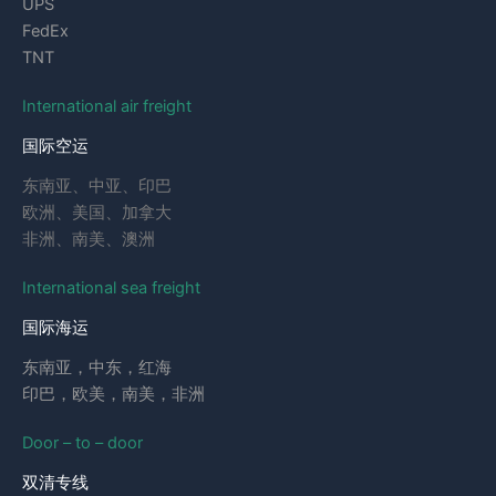
UPS
FedEx
TNT
International air freight
国际空运
东南亚、中亚、印巴
欧洲、美国、加拿大
非洲、南美、澳洲
International sea freight
国际海运
东南亚，中东，红海
印巴，欧美，南美，非洲
Door – to – door
双清专线