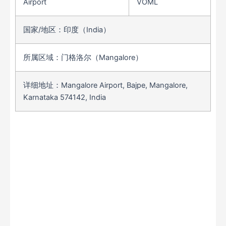
Airport
VOML
国家/地区：印度（India）
所属区域：门格洛尔（Mangalore）
详细地址：Mangalore Airport, Bajpe, Mangalore,
Karnataka 574142, India