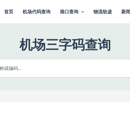
首页
机场代码查询
港口查询
物流轨迹
新
机场三字码查询