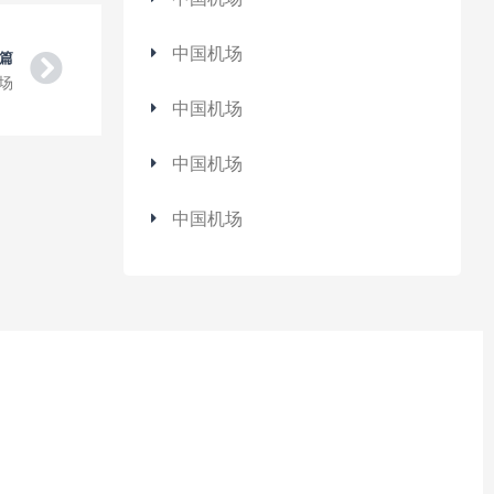
中国机场
Next
篇
场
中国机场
中国机场
中国机场
独鲁万机场