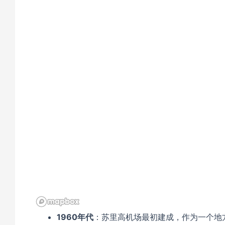
1960年代
：苏里高机场最初建成，作为一个地