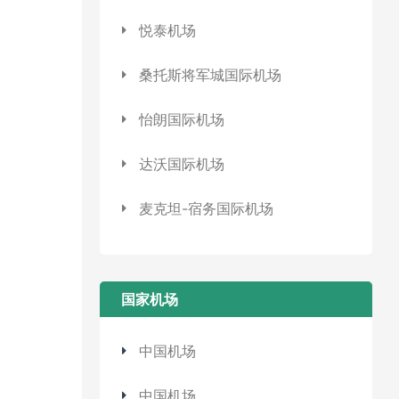
悦泰机场
桑托斯将军城国际机场
怡朗国际机场
达沃国际机场
麦克坦-宿务国际机场
国家机场
中国机场
中国机场