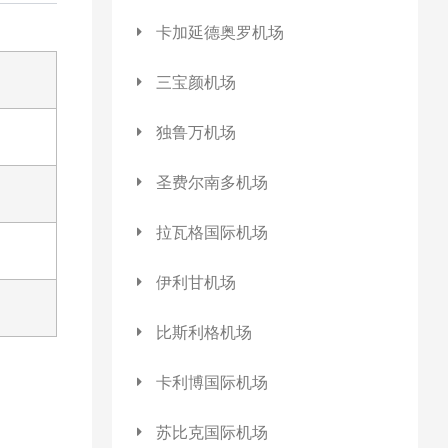
卡加延德奥罗机场
三宝颜机场
独鲁万机场
圣费尔南多机场
拉瓦格国际机场
伊利甘机场
比斯利格机场
卡利博国际机场
苏比克国际机场