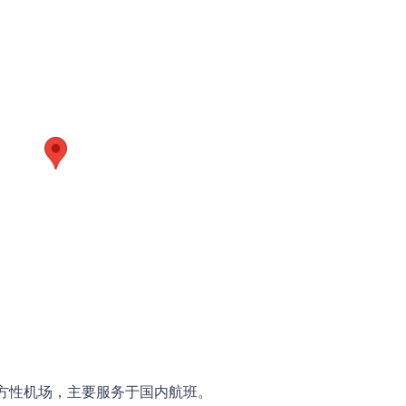
方性机场，主要服务于国内航班。