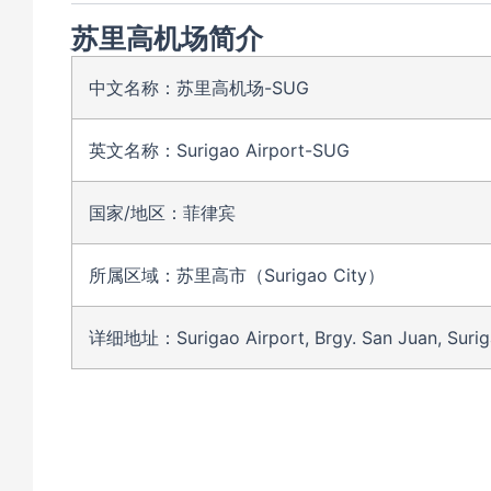
苏里高机场简介
中文名称：苏里高机场-SUG
英文名称：Surigao Airport-SUG
国家/地区：菲律宾
所属区域：苏里高市（Surigao City）
详细地址：Surigao Airport, Brgy. San Juan, Surigao 