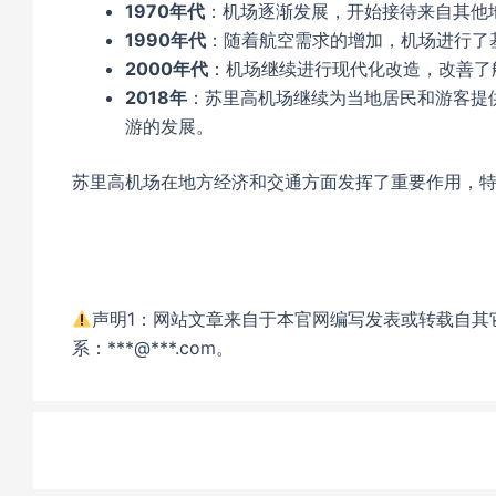
1970年代
：机场逐渐发展，开始接待来自其他
1990年代
：随着航空需求的增加，机场进行了
2000年代
：机场继续进行现代化改造，改善了
2018年
：苏里高机场继续为当地居民和游客提
游的发展。
苏里高机场在地方经济和交通方面发挥了重要作用，
声明1：网站文章来自于本官网编写发表或转载自其
系：***@***.com。