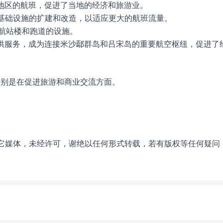
地区的航班，促进了当地的经济和旅游业。
基础设施的扩建和改造，以适应更大的航班流量。
航站楼和跑道的设施。
供服务，成为连接米沙鄢群岛和吕宋岛的重要航空枢纽，促进了
特别是在促进旅游和商业交流方面。
它媒体，未经许可，谢绝以任何形式转载，若有版权等任何疑问