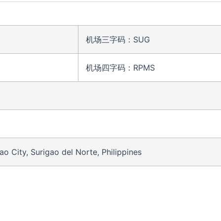
机场三字码：SUG
机场四字码：RPMS
City, Surigao del Norte, Philippines