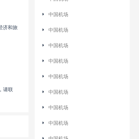
中国机场
经济和旅
中国机场
中国机场
中国机场
中国机场
，请联
中国机场
中国机场
中国机场
中国机场