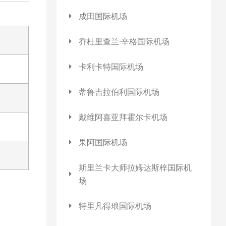
成田国际机场
乔杜里查兰·辛格国际机场
卡利卡特国际机场
蒂鲁吉拉伯利国际机场
戴维阿喜亚拜霍尔卡机场
果阿国际机场
斯里兰卡大师拉姆达斯梓国际机
场
特里凡得琅国际机场