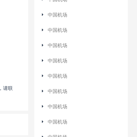
中国机场
中国机场
中国机场
中国机场
中国机场
，请联
中国机场
中国机场
中国机场