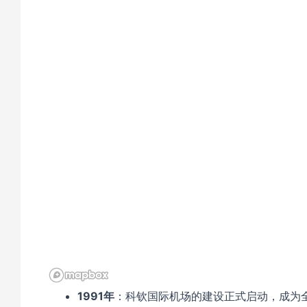
1991年
：科钦国际机场的建设正式启动，成为