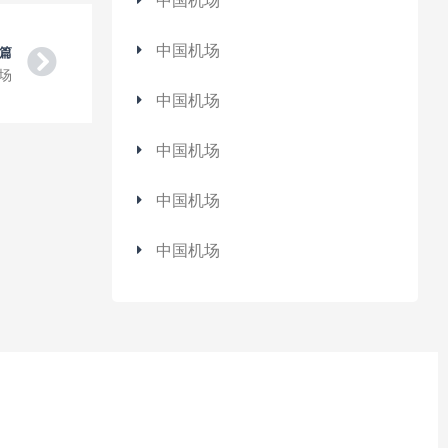
中国机场
中国机场
Next
篇
场
中国机场
中国机场
中国机场
中国机场