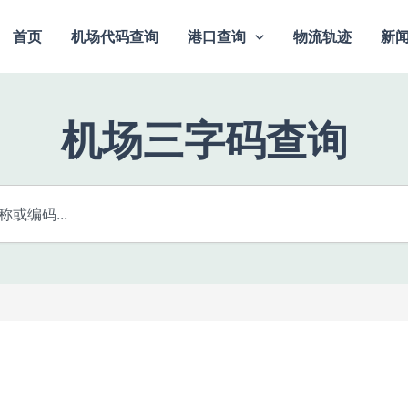
首页
机场代码查询
港口查询
物流轨迹
新
机场三字码查询