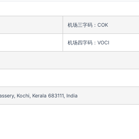
机场三字码：COK
机场四字码：VOCI
ry, Kochi, Kerala 683111, India