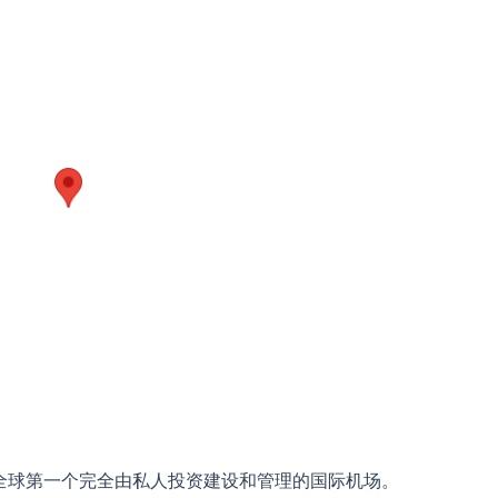
全球第一个完全由私人投资建设和管理的国际机场。