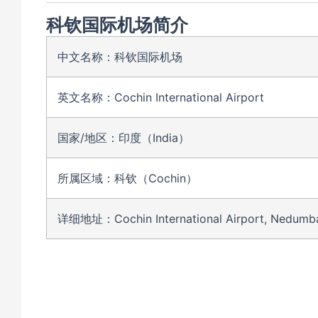
科钦国际机场简介
中文名称：科钦国际机场
英文名称：Cochin International Airport
国家/地区：印度（India）
所属区域：科钦（Cochin）
详细地址：Cochin International Airport, Nedumbasse