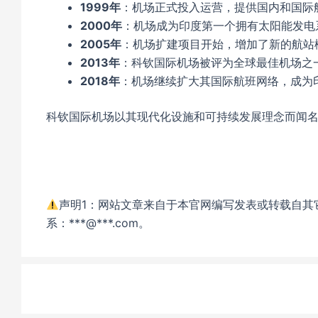
1999年
：机场正式投入运营，提供国内和国际
2000年
：机场成为印度第一个拥有太阳能发电
2005年
：机场扩建项目开始，增加了新的航站
2013年
：科钦国际机场被评为全球最佳机场之
2018年
：机场继续扩大其国际航班网络，成为
科钦国际机场以其现代化设施和可持续发展理念而闻
声明1：网站文章来自于本官网编写发表或转载自其
系：***@***.com。