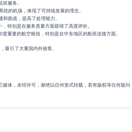
航班服务。
系统的机场，体现了可持续发展的理念。
楼和跑道，提高了处理能力。
一，特别是在服务质量方面获得了高度评价。
印度重要的航空枢纽，特别是在中东地区的航班连接方面。
名，吸引了大量国内外旅客。
它媒体，未经许可，谢绝以任何形式转载，若有版权等任何疑问