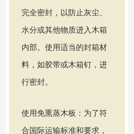
完全密封，以防止灰尘、
水分或其他物质进入木箱
内部。使用适当的封箱材
料，如胶带或木箱钉，进
行密封。
使用免熏蒸木板：为了符
合国际运输标准和要求，