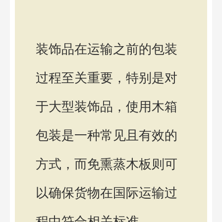
装饰品在运输之前的包装
过程至关重要，特别是对
于大型装饰品，使用木箱
包装是一种常见且有效的
方式，而免熏蒸木板则可
以确保货物在国际运输过
程中符合相关标准。