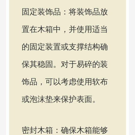
固定装饰品：将装饰品放
置在木箱中，并使用适当
的固定装置或支撑结构确
保其稳固。对于易碎的装
饰品，可以考虑使用软布
或泡沫垫来保护表面。
密封木箱：确保木箱能够