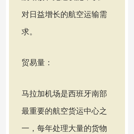
对日益增长的航空运输需
求。
贸易量：
马拉加机场是西班牙南部
最重要的航空货运中心之
一，每年处理大量的货物