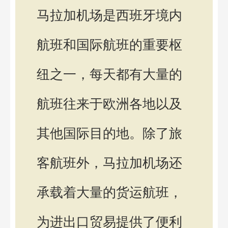
马拉加机场是西班牙境内
航班和国际航班的重要枢
纽之一，每天都有大量的
航班往来于欧洲各地以及
其他国际目的地。除了旅
客航班外，马拉加机场还
承载着大量的货运航班，
为进出口贸易提供了便利