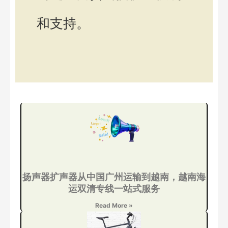
和支持。
扬声器扩声器从中国广州运输到越南，越南海
运双清专线一站式服务
Read More »