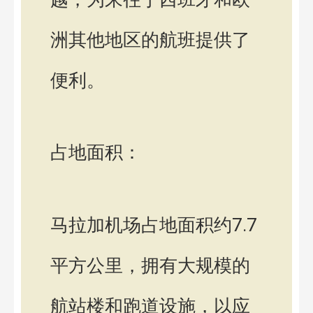
洲其他地区的航班提供了
便利。
占地面积：
马拉加机场占地面积约7.7
平方公里，拥有大规模的
航站楼和跑道设施，以应