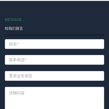
MESSAGE
给我们留言