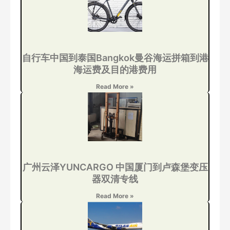
自行车中国到泰国Bangkok曼谷海运拼箱到港
海运费及目的港费用
Read More »
广州云泽YUNCARGO 中国厦门到卢森堡变压
器双清专线
Read More »