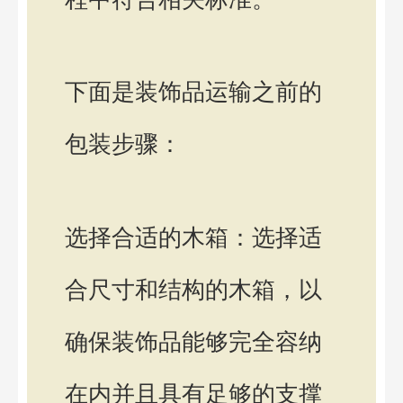
下面是装饰品运输之前的
包装步骤：
选择合适的木箱：选择适
合尺寸和结构的木箱，以
确保装饰品能够完全容纳
在内并且具有足够的支撑