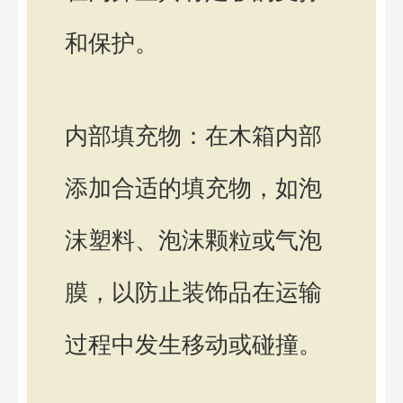
和保护。
内部填充物：在木箱内部
添加合适的填充物，如泡
沫塑料、泡沫颗粒或气泡
膜，以防止装饰品在运输
过程中发生移动或碰撞。