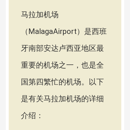
马拉加机场
（MalagaAirport）是西班
牙南部安达卢西亚地区最
重要的机场之一，也是全
国第四繁忙的机场。以下
是有关马拉加机场的详细
介绍：