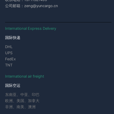
公司邮箱：zeng@yuncargo.cn
International Express Delivery
国际快递
DHL
UPS
FedEx
TNT
International air freight
国际空运
东南亚、中亚、印巴
欧洲、美国、加拿大
非洲、南美、澳洲