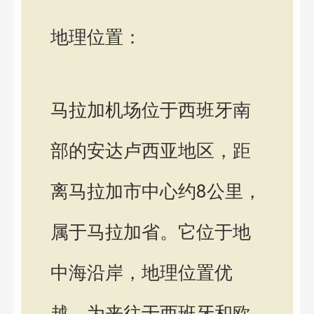
地理位置：
马拉加机场位于西班牙南
部的安达卢西亚地区，距
离马拉加市中心约8公里，
属于马拉加省。它位于地
中海沿岸，地理位置优
越，为来往于西班牙和欧