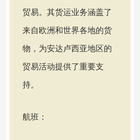
贸易。其货运业务涵盖了
来自欧洲和世界各地的货
物，为安达卢西亚地区的
贸易活动提供了重要支
持。
航班：