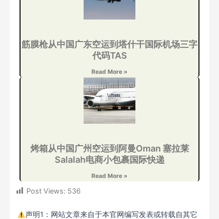
筋膜枪从中国广东空运到塔什干国际机场三字
代码TAS
Read More »
烤箱从中国广州空运到阿曼Oman 塞拉莱
Salalah电商小包裹国际快递
Read More »
Post Views:
536
声明1：网站文章来自于本官网编写发表或转载自其它