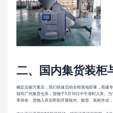
二、国内集货装柜
确定运输方案后，我们快速启动全程落地部署，搭建
我司广州集货仓库，货物于5月19日中午准时入库。
库待命，货物入库后即刻开展核对、验货、装柜作业