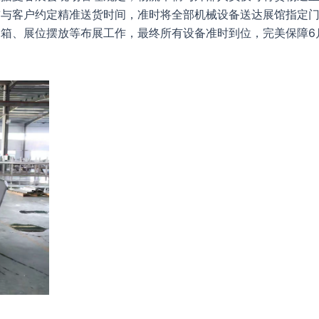
前与客户约定精准送货时间，准时将全部机械设备送达展馆指定
箱、展位摆放等布展工作，最终所有设备准时到位，完美保障6月