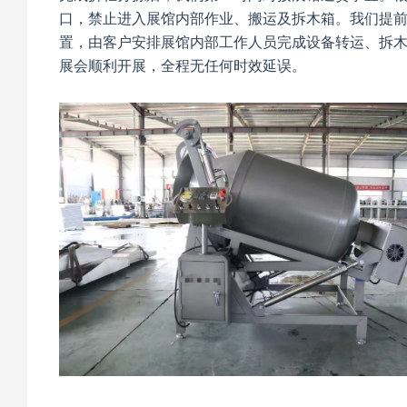
口，禁止进入展馆内部作业、搬运及拆木箱。我们提
置，由客户安排展馆内部工作人员完成设备转运、拆木
展会顺利开展，全程无任何时效延误。