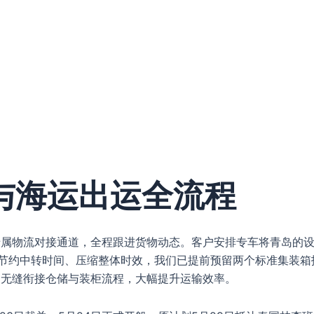
与海运出运全流程
专属物流对接通道，全程跟进货物动态。客户安排专车将青岛的
为节约中转时间、压缩整体时效，我们已提前预留两个标准集装箱
，无缝衔接仓储与装柜流程，大幅提升运输效率。