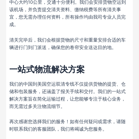
中心大约10公里，交通十分便利。我们会安排货物空运到
该机场，并负责提交清关资料、缴纳税费等所有清关事
宜，您无需办理任何资料，所有操作均由我司专业人员完
成。
清关完毕后，我们会根据货物的尺寸和重量安排合适的车
辆进行门到门派送，确保您的卷帘安全送达目的地。
一站式物流解决方案
我们的中国到美国空运双清专线不仅提供货物的提货、仓
储和包装服务，还涵盖了报关手续和交付。我们的一站式
解决方案旨在简化运输过程，让您能够专注于核心业务，
而无需过多关注物流细节。
再次感谢您选择我们的服务！如有任何疑问或需求，请随
时联系我们的客服团队，我们将竭诚为您服务。