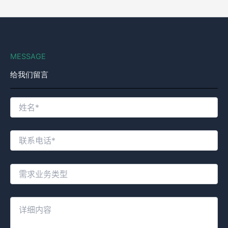
MESSAGE
给我们留言