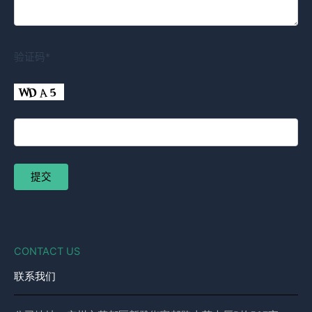
验证码*
CONTACT US
联系我们