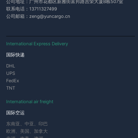
公司地址：广州市花都区新雅街富邦路吉荣大厦B栋507室
联系电话：13711327499
公司邮箱：zeng@yuncargo.cn
International Express Delivery
国际快递
DHL
UPS
FedEx
TNT
International air freight
国际空运
东南亚、中亚、印巴
欧洲、美国、加拿大