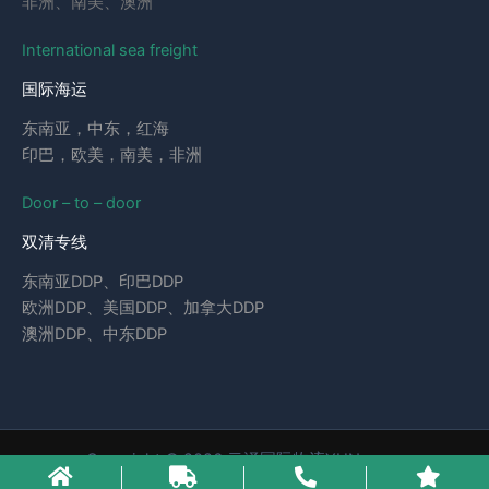
非洲、南美、澳洲
International sea freight
国际海运
东南亚，中东，红海
印巴，欧美，南美，非洲
Door – to – door
双清专线
东南亚DDP、印巴DDP
欧洲DDP、美国DDP、加拿大DDP
澳洲DDP、中东DDP
Copyright © 2026 云泽国际物流YUNcargo