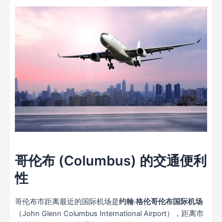
哥伦布 (Columbus) 的交通便利
性
哥伦布市距离最近的国际机场是
约翰·格伦哥伦布国际机场
（John Glenn Columbus International Airport），距离市