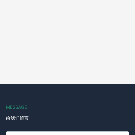
MESSAGE
给我们留言