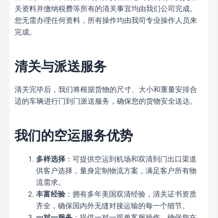
关资料并缴纳税费等所有的清关事宜均由我们公司完成。
您无需办理任何资料，所有操作均由我司专业操作人员来
完成。
清关与派送服务
清关完毕后，我们将根据货物的尺寸、大小和重量安排合
适的车辆进行门到门派送服务，确保您的货物安全送达。
我们的空运服务优势
多样选择
：可提供空运到机场和双清到门出口渠道
供客户选择，量身定制物流方案，满足客户所有物
流需求。
丰富经验
：拥有多年美国双清经验，清关证书资质
齐全，确保国内外无缝对接运输的每一个细节。
一对一服务
：提供一对一跟单客服操作，确保您在