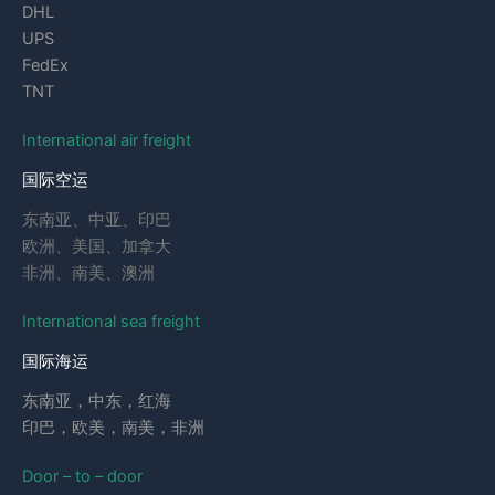
DHL
UPS
FedEx
TNT
International air freight
国际空运
东南亚、中亚、印巴
欧洲、美国、加拿大
非洲、南美、澳洲
International sea freight
国际海运
东南亚，中东，红海
印巴，欧美，南美，非洲
Door – to – door