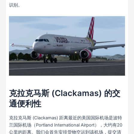
识别。
克拉克马斯 (Clackamas) 的交
通便利性
克拉克马斯 (Clackamas) 距离最近的美国国际机场是波特
兰国际机场（Portland International Airport），大约有20
公里的距离。我们会首先安排货物空运到该机场，提交清