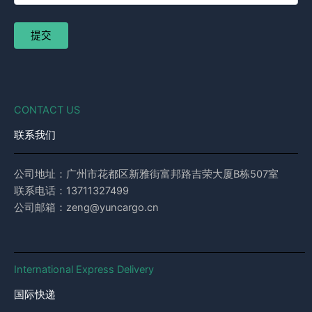
CONTACT US
联系我们
公司地址：广州市花都区新雅街富邦路吉荣大厦B栋507室
联系电话：13711327499
公司邮箱：zeng@yuncargo.cn
International Express Delivery
国际快递