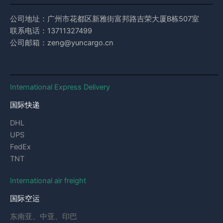
公司地址：广州市花都区新雅街富邦路吉荣大厦B栋507室
联系电话：13711327499
公司邮箱：zeng@yuncargo.cn
International Express Delivery
国际快递
DHL
UPS
FedEx
TNT
International air freight
国际空运
东南亚、中亚、印巴