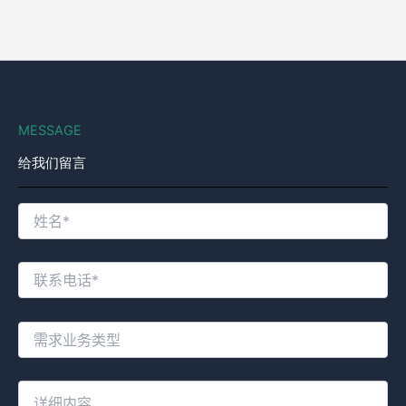
MESSAGE
给我们留言