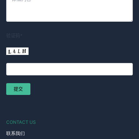
验证码*
CONTACT US
联系我们