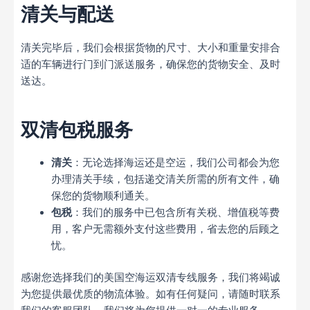
清关与配送
清关完毕后，我们会根据货物的尺寸、大小和重量安排合
适的车辆进行门到门派送服务，确保您的货物安全、及时
送达。
双清包税服务
清关
：无论选择海运还是空运，我们公司都会为您
办理清关手续，包括递交清关所需的所有文件，确
保您的货物顺利通关。
包税
：我们的服务中已包含所有关税、增值税等费
用，客户无需额外支付这些费用，省去您的后顾之
忧。
感谢您选择我们的美国空海运双清专线服务，我们将竭诚
为您提供最优质的物流体验。如有任何疑问，请随时联系