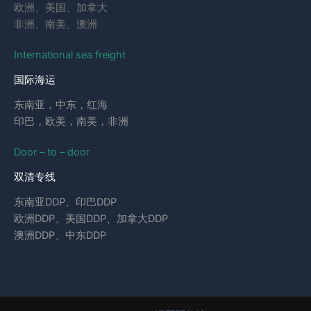
欧洲、美国、加拿大
非洲、南美、澳洲
International sea freight
国际海运
东南亚，中东，红海
印巴，欧美，南美，非洲
Door – to – door
双清专线
东南亚DDP、印巴DDP
欧洲DDP、美国DDP、加拿大DDP
澳洲DDP、中东DDP