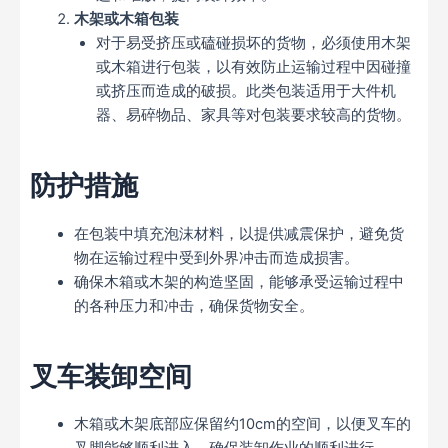
木架或木箱包装
对于易受挤压或磕碰损坏的货物，必须使用木架
或木箱进行包装，以有效防止运输过程中因碰撞
或挤压而造成的破损。此类包装适用于大件机
器、易碎物品、家具等对包装要求较高的货物。
防护措施
在包装中填充泡沫材料，以提供减震保护，避免货
物在运输过程中受到外界冲击而造成损害。
确保木箱或木架的构造坚固，能够承受运输过程中
的各种压力和冲击，确保货物安全。
叉车装卸空间
木箱或木架底部应保留约10cm的空间，以便叉车的
叉脚能够顺利进入，确保装卸作业的顺利进行。