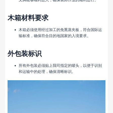
木箱材料要求
木箱必须使用经过加工的免熏蒸夹板，符合国际运
输标准，确保符合目的地国家的入境要求。
外包装标识
所有外包装必须贴上我司指定的唛头，以便于识别
和运输中的处理，确保清晰标识。