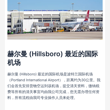
赫尔曼 (Hillsboro) 最近的国际
机场
赫尔曼 (Hillsboro) 最近的国际机场是波特兰国际机场
（Portland International Airport），距离约为30公里。我
们会首先安排货物空运到该机场，提交清关资料，缴纳税
费等所有的清关事宜均由我公司完成，您无需办理任何资
料，所有流程由我司专业操作人员来处理。