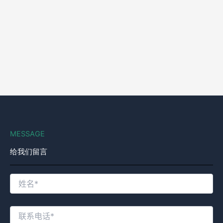
MESSAGE
给我们留言