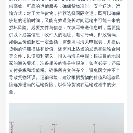
供高效、可靠的运输服务，确保货物准时、安全送达。运
输方式：对于大件货物，推荐选择国际空运，既可以确保
较短的运输时间，又能有效避免长时间运输中可能带来的
损坏风险。必要文件与信息：在填写寄送信息时，需要提
供以下必需信息：收件人的地址、电话号码、邮政编码。
如物品价值超过一定金额，需要填写海关申报表，并提供
货物的详细描述和价值。还需附上适当的发票和运输合同
等文件，以便顺利清关。报关与海关申报：根据目的地国
家的海关要求，准备相关的海关申报单，如有必要，还需
支付关税和增值税。确保所有文件齐全，避免因文件不全
导致货物延误。运输保险：建议根据货物的价值和运输风
险选择适当的运输保险，以保障货物在运输过程中的安
全。