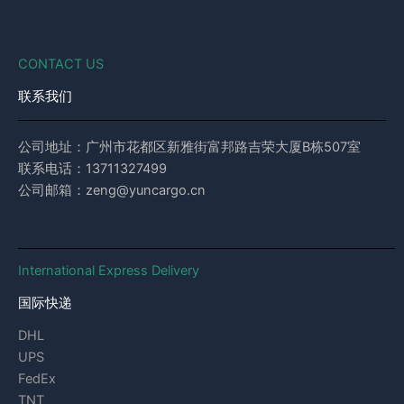
CONTACT US
联系我们
公司地址：广州市花都区新雅街富邦路吉荣大厦B栋507室
联系电话：13711327499
公司邮箱：zeng@yuncargo.cn
International Express Delivery
国际快递
DHL
UPS
FedEx
TNT