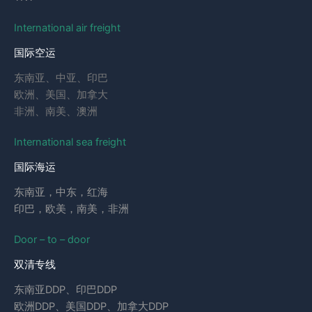
International air freight
国际空运
东南亚、中亚、印巴
欧洲、美国、加拿大
非洲、南美、澳洲
International sea freight
国际海运
东南亚，中东，红海
印巴，欧美，南美，非洲
Door – to – door
双清专线
东南亚DDP、印巴DDP
欧洲DDP、美国DDP、加拿大DDP