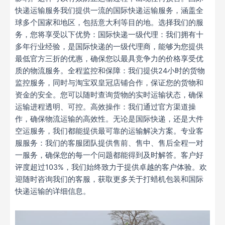
快递运输服务我们提供一流的国际快递运输服务，涵盖全
球多个国家和地区，包括意大利等目的地。选择我们的服
务，您将享受以下优势：国际快递一级代理：我们拥有十
多年行业经验，是国际快递的一级代理商，能够为您提供
最低官方三折的优惠，确保您以最具竞争力的价格享受优
质的物流服务。全程监控和保障：我们提供24小时的货物
监控服务，同时与淘宝双皇冠店铺合作，保证您的货物和
资金的安全。您可以随时查询货物的实时运输状态，确保
运输进程透明、可控。高效操作：我们通过官方渠道操
作，确保物流运输的高效性。无论是国际快递，还是大件
空运服务，我们都能提供最可靠的运输解决方案。专业客
服服务：我们的客服团队提供售前、售中、售后全程一对
一服务，确保您的每一个问题都能得到及时解答。客户好
评度超过103%，我们始终致力于提供卓越的客户体验。欢
迎随时咨询我们的客服，获取更多关于打蜡机包装和国际
快递运输的详细信息。