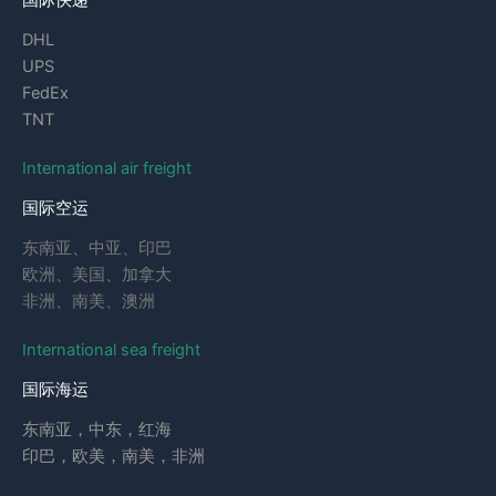
DHL
UPS
FedEx
TNT
International air freight
国际空运
东南亚、中亚、印巴
欧洲、美国、加拿大
非洲、南美、澳洲
International sea freight
国际海运
东南亚，中东，红海
印巴，欧美，南美，非洲