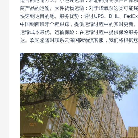
适合的运输方式。小包裹运输：若您的货物较轻且体
商产品的运输。大件货物运输：对于增氧泵这类可能
快速到达目的地。服务优势：通过UPS、DHL、Fe
中国到西班牙全程跟踪，提供运输过程中的实时更新
运输成本最优。运输保险：在运输过程中提供保险服务
达。欢迎您随时联系云泽国际物流客服，我们将根据