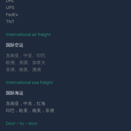
DHL
UPS
FedEx
TNT
International air freight
国际空运
东南亚、中亚、印巴
欧洲、美国、加拿大
非洲、南美、澳洲
International sea freight
国际海运
东南亚，中东，红海
印巴，欧美，南美，非洲
Door – to – door