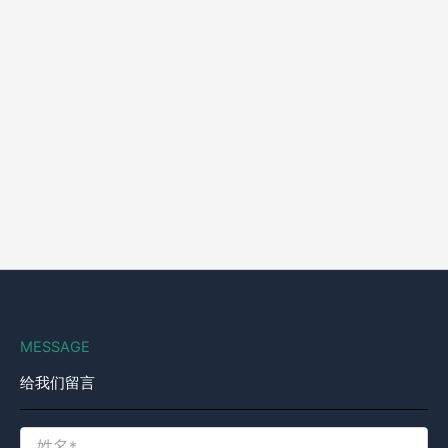
MESSAGE
给我们留言