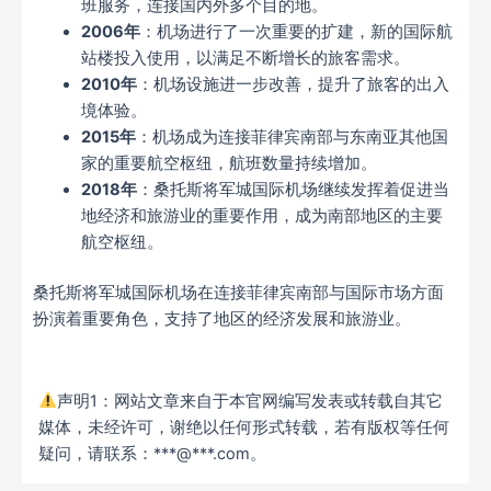
班服务，连接国内外多个目的地。
2006年
：机场进行了一次重要的扩建，新的国际航
站楼投入使用，以满足不断增长的旅客需求。
2010年
：机场设施进一步改善，提升了旅客的出入
境体验。
2015年
：机场成为连接菲律宾南部与东南亚其他国
家的重要航空枢纽，航班数量持续增加。
2018年
：桑托斯将军城国际机场继续发挥着促进当
地经济和旅游业的重要作用，成为南部地区的主要
航空枢纽。
桑托斯将军城国际机场在连接菲律宾南部与国际市场方面
扮演着重要角色，支持了地区的经济发展和旅游业。
声明1：网站文章来自于本官网编写发表或转载自其它
媒体，未经许可，谢绝以任何形式转载，若有版权等任何
疑问，请联系：***@***.com。