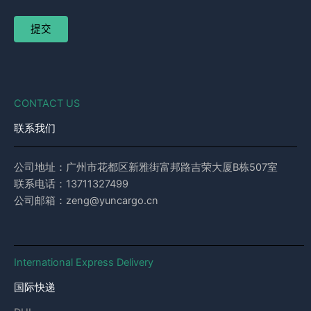
CONTACT US
联系我们
公司地址：广州市花都区新雅街富邦路吉荣大厦B栋507室
联系电话：13711327499
公司邮箱：zeng@yuncargo.cn
International Express Delivery
国际快递