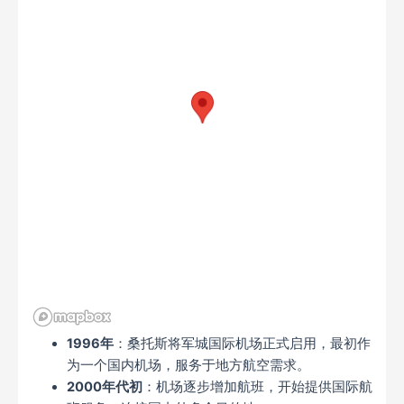
1996年
：桑托斯将军城国际机场正式启用，最初作
为一个国内机场，服务于地方航空需求。
2000年代初
：机场逐步增加航班，开始提供国际航