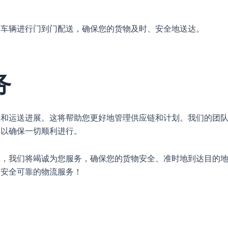
的车辆进行门到门配送，确保您的货物及时、安全地送达。
务
置和运送进展。这将帮助您更好地管理供应链和计划。我们的团
，以确保一切顺利进行。
系，我们将竭诚为您服务，确保您的货物安全、准时地到达目的
、安全可靠的物流服务！