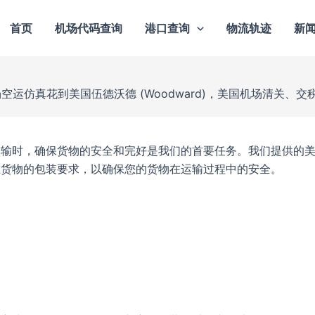
首页
机场代码查询
港口查询
物流轨迹
新
空运仿真花到美国伍德沃德 (Woodward)，美国机场清关、
运输时，确保货物的安全和完好是我们的首要任务。我们提供的
重货物的包装要求，以确保您的货物在运输过程中的安全。