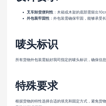
叉车卸货便利性
：木箱或木架的底部需留出10
外包装牢固性
：外包装需确保牢固，能够承受
唛头标识
所有货物外包装需贴好我司指定的唛头标识，确保信
特殊要求
根据货物的特性选择合适的填充和固定方式，避免货