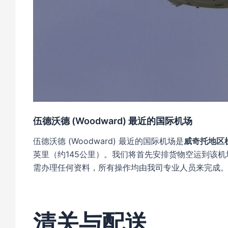
伍德沃德 (Woodward) 最近的国际机场
伍德沃德 (Woodward) 最近的国际机场是
威奇托地区
英里（约145公里）。我们将首先安排货物空运到该
需办理任何资料，所有操作均由我司专业人员来完成
清关与配送