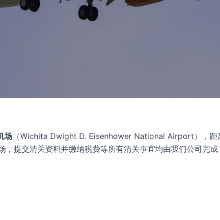
机场
（Wichita Dwight D. Eisenhower National Airport）
机场，提交清关资料并缴纳税费等所有清关事宜均由我们公司完成
。