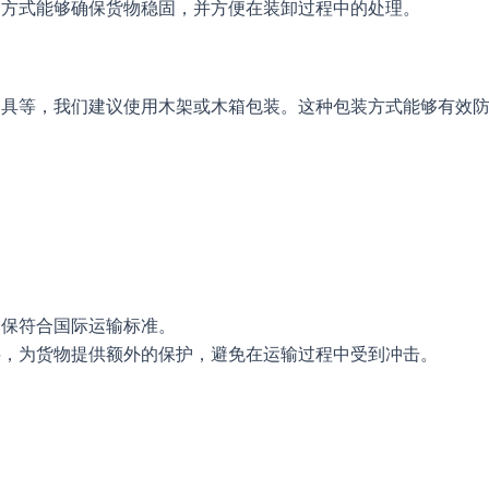
种方式能够确保货物稳固，并方便在装卸过程中的处理。
家具等，我们建议使用木架或木箱包装。这种包装方式能够有效
。
确保符合国际运输标准。
料，为货物提供额外的保护，避免在运输过程中受到冲击。