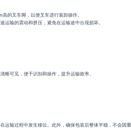
cm高的叉车脚，以便叉车进行装卸操作。
长途运输的震动和挤压，避免在运输途中出现损坏。
息清晰可见，便于识别和操作，提升运输效率。
物在运输过程中发生移位。此外，确保包装后整体平稳，不会因