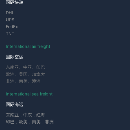
国际快递
DHL
UPS
FedEx
TNT
International air freight
国际空运
东南亚、中亚、印巴
欧洲、美国、加拿大
非洲、南美、澳洲
International sea freight
国际海运
东南亚，中东，红海
印巴，欧美，南美，非洲