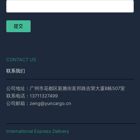
CONTACT US
联系我们
公司地址：广州市花都区新雅街富邦路吉荣大厦B栋507室
联系电话：13711327499
公司邮箱：zeng@yuncargo.cn
International Express Delivery