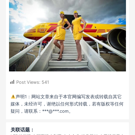
Post Views:
541
声明1：网站文章来自于本官网编写发表或转载自其它
媒体，未经许可，谢绝以任何形式转载，若有版权等任何
疑问，请联系：***@***.com。
关联话题：