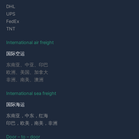
DHL
UPS
FedEx
TNT
International air freight
国际空运
东南亚、中亚、印巴
欧洲、美国、加拿大
非洲、南美、澳洲
International sea freight
国际海运
东南亚，中东，红海
印巴，欧美，南美，非洲
Door – to – door